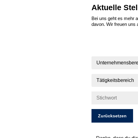
Aktuelle Ste
Bei uns geht es mehr a
davon.
Wir freuen uns 
Unternehmensbere
Tätigkeitsbereich
Zurücksetzen