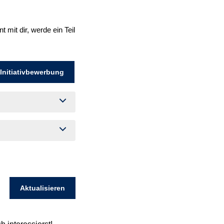
mit dir, werde ein Teil
 Initiativbewerbung
Aktualisieren